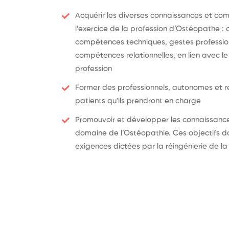
Acquérir les diverses connaissances et co
l’exercice de la profession d’Ostéopathe :
compétences techniques, gestes profession
compétences relationnelles, en lien avec l
profession
Former des professionnels, autonomes et r
patients qu'ils prendront en charge
Promouvoir et développer les connaissance
domaine de l’Ostéopathie. Ces objectifs d
exigences dictées par la réingénierie de la 