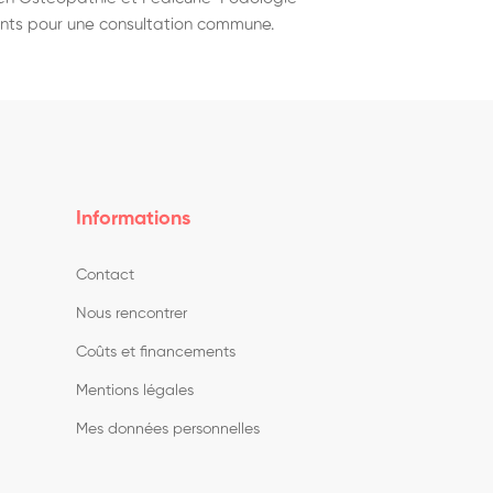
nts pour une consultation commune.
Informations
Contact
Nous rencontrer
Coûts et financements
Mentions légales
Mes données personnelles