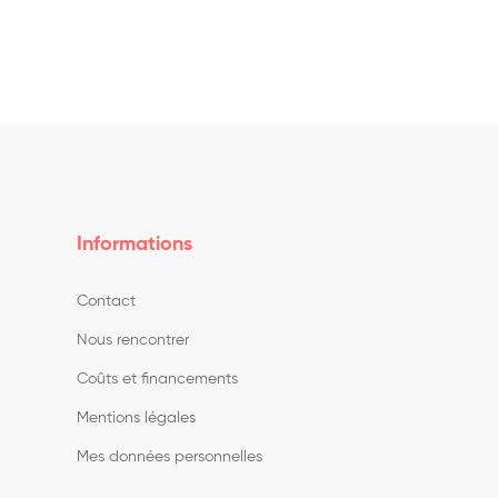
Informations
Contact
Nous rencontrer
Coûts et financements
Mentions légales
Mes données personnelles